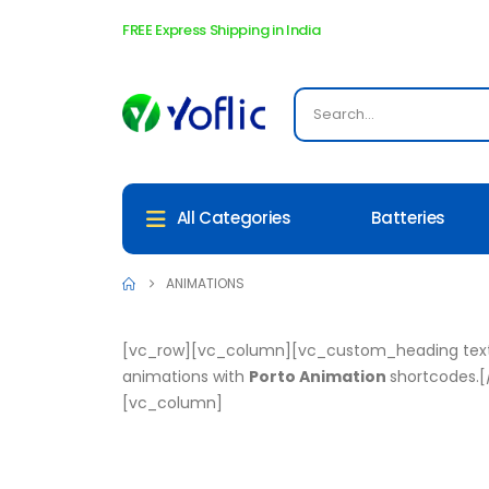
FREE Express Shipping in India
Batteries
All Categories
ANIMATIONS
[vc_row][vc_column][vc_custom_heading text=
animations with
Porto Animation
shortcodes.[
[vc_column]